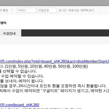
Skip to content
어 훈련
로그인
회원가입
ID/PW 찾기
수강안내
5105.com/index.php?mid=board_xhKJ80&act=dispMemberSign
(1만원, 5만원, 10만원, 40만원, 50만원, 100만원)
를 선택할 수 없습니다.
 수업 예약할 수 있습니다.
를 보내야, 예약이 됩니다.
않을 경우, 24시간이내 포인트 환불 요청하면 즉시 환불됩니다.
릭해서 수업이 예약되면 "구글미트" 페이지가 생기고, 예약한 시
5105.com/board_xhKJ80