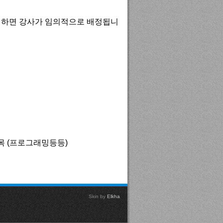
청하면 강사가 임의적으로 배정됩니
과목 (프로그래밍등등)
Skin by
Elkha