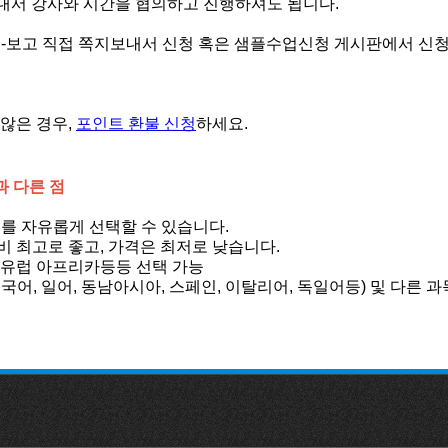
보내서 강사와 시간을 협의하고 진행하셔도 됩니다.
력-보고 직접 쪽지보내서 신청 혹은 샘플수업신청 게시판에서 신
 않은 경우,
포인트 환불 신청
하세요.
과 다른 점
지를 자유롭게 선택할 수 있습니다.
대비 최고로 좋고, 가격은 최저로 낮습니다.
미 유럽 아프리카등등 선택 가능
중국어, 일어, 동남아시아, 스페인, 이탈리어, 독일어등) 및 다른 