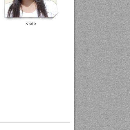
Kristina